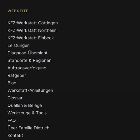
WEBSEITE
KFZ-Werkstatt Göttingen
KFZ-Werkstatt Northeim
KFZ-Werkstatt Einbeck
Leistungen
Diagnose-Übersicht
Standorte & Regionen
Auftragsverfolgung
Ratgeber
Blog
Werkstatt-Anleitungen
Glossar
Quellen & Belege
Werkzeuge & Tools
FAQ
Über Familie Dietrich
Kontakt