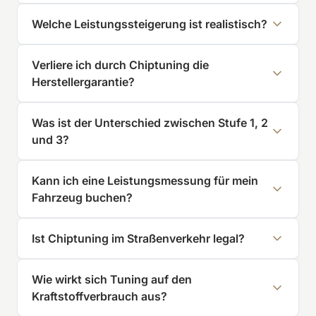
Welche Leistungssteigerung ist realistisch?
Verliere ich durch Chiptuning die
Herstellergarantie?
Was ist der Unterschied zwischen Stufe 1, 2
und 3?
Kann ich eine Leistungsmessung für mein
Fahrzeug buchen?
Ist Chiptuning im Straßenverkehr legal?
Wie wirkt sich Tuning auf den
Kraftstoffverbrauch aus?