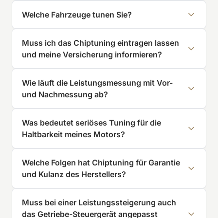
Welche Fahrzeuge tunen Sie?
Muss ich das Chiptuning eintragen lassen
und meine Versicherung informieren?
Wie läuft die Leistungsmessung mit Vor-
und Nachmessung ab?
Was bedeutet seriöses Tuning für die
Haltbarkeit meines Motors?
Welche Folgen hat Chiptuning für Garantie
und Kulanz des Herstellers?
Muss bei einer Leistungssteigerung auch
das Getriebe-Steuergerät angepasst