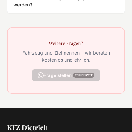
werden?
Weitere Fragen?
Fahrzeug und Ziel nennen – wir beraten
kostenlos und ehrlich.
Frage stellen
FERIENZEIT
KFZ Dietrich