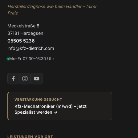
Herstellerdiagnose wie beim Händler – fairer
Preis.
Meckelstraße 8
37181 Hardegsen
05505 5236
info@kfz-dietrich.com
Mo–Fr 07:30–16:30 Uhr
VERSTÄRKUNG GESUCHT
Kfz-Mechatroniker (m/w/d) – jetzt
Spezialist werden →
LEISTUNGEN VOR ORT