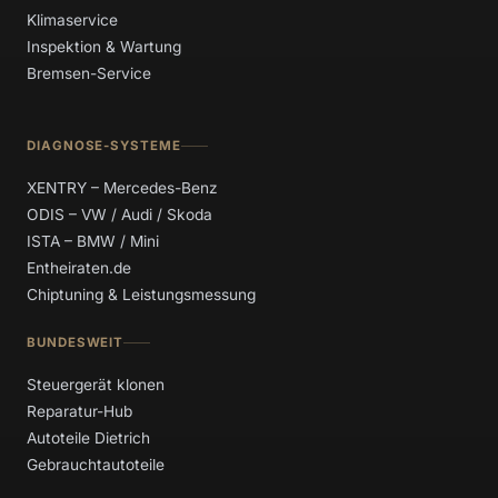
Klimaservice
Inspektion & Wartung
Bremsen-Service
DIAGNOSE-SYSTEME
XENTRY – Mercedes-Benz
ODIS – VW / Audi / Skoda
ISTA – BMW / Mini
Entheiraten.de
Chiptuning & Leistungsmessung
BUNDESWEIT
Steuergerät klonen
Reparatur-Hub
Autoteile Dietrich
Gebrauchtautoteile