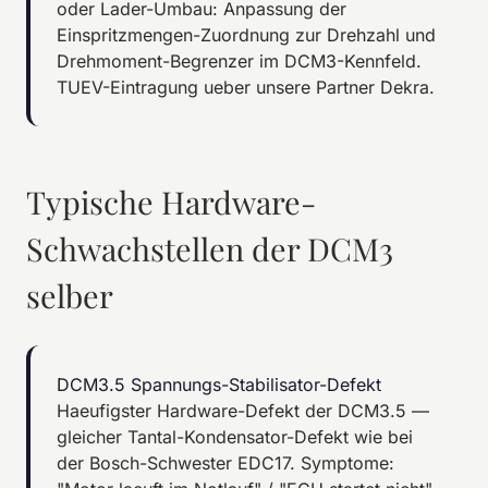
oder Lader-Umbau: Anpassung der
Einspritzmengen-Zuordnung zur Drehzahl und
Drehmoment-Begrenzer im DCM3-Kennfeld.
TUEV-Eintragung ueber unsere Partner Dekra.
Typische Hardware-
Schwachstellen der DCM3
selber
DCM3.5 Spannungs-Stabilisator-Defekt
Haeufigster Hardware-Defekt der DCM3.5 —
gleicher Tantal-Kondensator-Defekt wie bei
der Bosch-Schwester EDC17. Symptome: