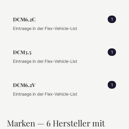
DCM6.2C
1
Eintraege in der Flex-Vehicle-List
DCM3.5
1
Eintraege in der Flex-Vehicle-List
DCM6.2V
1
Eintraege in der Flex-Vehicle-List
Marken — 6 Hersteller mit