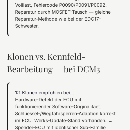
Volllast, Fehlercode P0090/P0091/P0092.
Reparatur durch MOSFET-Tausch — gleiche
Reparatur-Methode wie bei der EDC17-
Schwester.
Klonen vs. Kennfeld-
Bearbeitung — bei DCM3
1:1 Klonen empfohlen bei...
Hardware-Defekt der ECU mit
funktionierender Software-Originalitaet.
Schluessel-/Wegfahrsperren-Adaption korrekt
im ECU. Werks-Update-Stand vorhanden. →
Spender-ECU mit identischer Sub-Familie