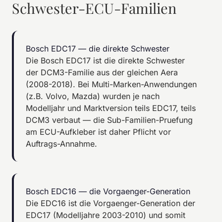
Schwester-ECU-Familien
Bosch EDC17 — die direkte Schwester
Die Bosch
EDC17
ist die direkte Schwester
der DCM3-Familie aus der gleichen Aera
(2008-2018). Bei Multi-Marken-Anwendungen
(z.B. Volvo, Mazda) wurden je nach
Modelljahr und Marktversion teils EDC17, teils
DCM3 verbaut — die Sub-Familien-Pruefung
am ECU-Aufkleber ist daher Pflicht vor
Auftrags-Annahme.
Bosch EDC16 — die Vorgaenger-Generation
Die
EDC16
ist die Vorgaenger-Generation der
EDC17 (Modelljahre 2003-2010) und somit