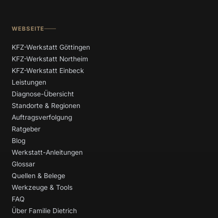
WEBSEITE
KFZ-Werkstatt Göttingen
KFZ-Werkstatt Northeim
KFZ-Werkstatt Einbeck
Leistungen
Diagnose-Übersicht
Standorte & Regionen
Auftragsverfolgung
Ratgeber
Blog
Werkstatt-Anleitungen
Glossar
Quellen & Belege
Werkzeuge & Tools
FAQ
Über Familie Dietrich