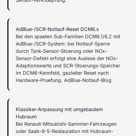
Sensor-Verknuepfung.
AdBlue-/SCR-Notlauf-Reset DCM6.x
Bei den spaeten Sub-Familien DCM6.1/6.2 mit
AdBlue-/SCR-System: bei Notlauf-Sperre
durch Tank-Sensor-Stoerung oder NOx-
Sensor-Defekt erfolgt eine Auslese der NOx-
Adaptionswerte und SCR-Stoerungs-Speicher
im DCM6-Kennfeld, gezielter Reset nach
Hardware-Pruefung.
AdBlue-Notlauf-Blog
Klassiker-Anpassung mit umgebautem
Hubraum
Bei Renault-Mitsubishi-Sammler-Fahrzeugen
oder Saab-9-5-Restauration mit Hubraum-