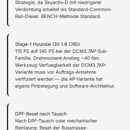
Strategie, da Skyactiv-D mit niedrigerer
Verdichtung arbeitet als Standard-Common-
Rail-Diesel. BENCH-Methode Standard.
Stage-1 Hyundai i30 1.6 CRDi
115 PS auf 145 PS bei der DCM3.7AP-Sub-
Familie. Drehmoment-Anstieg ~40 Nm.
Werkzeug-Verfuegbarkeit der DCM3.7AP-
Variante muss vor Auftrags-Annahme
verifiziert werden — die AP-Variante hat
eigene Pinbelegung und Software-Architektur.
DPF-Reset nach Tausch
Nach DPF-Tausch oder mechanischer
Reinigung: Reset der Russmasse-