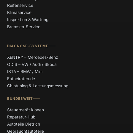
Reifenservice
Klimaservice
Inspektion & Wartung
Bremsen-Service
DIAGNOSE-SYSTEME
XENTRY – Mercedes-Benz
ODIS – VW / Audi / Skoda
ISTA – BMW / Mini
Entheiraten.de
Chiptuning & Leistungsmessung
BUNDESWEIT
Steuergerät klonen
Reparatur-Hub
Autoteile Dietrich
Gebrauchtautoteile