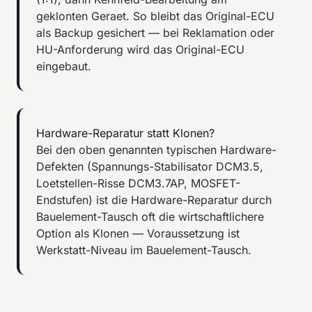
geklonten Geraet. So bleibt das Original-ECU
als Backup gesichert — bei Reklamation oder
HU-Anforderung wird das Original-ECU
eingebaut.
Hardware-Reparatur statt Klonen?
Bei den oben genannten typischen Hardware-
Defekten (Spannungs-Stabilisator DCM3.5,
Loetstellen-Risse DCM3.7AP, MOSFET-
Endstufen) ist die Hardware-Reparatur durch
Bauelement-Tausch oft die wirtschaftlichere
Option als Klonen — Voraussetzung ist
Werkstatt-Niveau im Bauelement-Tausch.