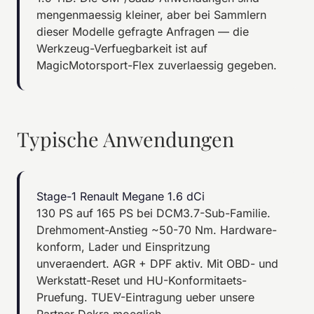
mengenmaessig kleiner, aber bei Sammlern
dieser Modelle gefragte Anfragen — die
Werkzeug-Verfuegbarkeit ist auf
MagicMotorsport-Flex zuverlaessig gegeben.
Typische Anwendungen
Stage-1 Renault Megane 1.6 dCi
130 PS auf 165 PS bei DCM3.7-Sub-Familie.
Drehmoment-Anstieg ~50-70 Nm. Hardware-
konform, Lader und Einspritzung
unveraendert. AGR + DPF aktiv. Mit OBD- und
Werkstatt-Reset und HU-Konformitaets-
Pruefung. TUEV-Eintragung ueber unsere