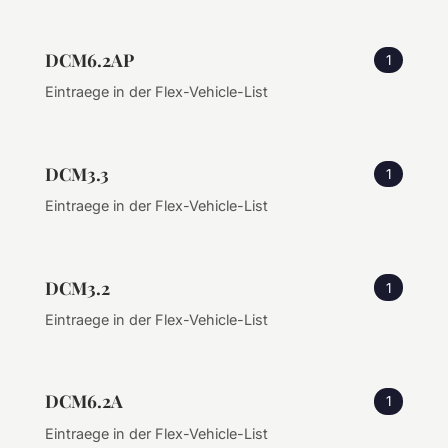
DCM6.2AP
1
Eintraege in der Flex-Vehicle-List
DCM3.3
1
Eintraege in der Flex-Vehicle-List
DCM3.2
1
Eintraege in der Flex-Vehicle-List
DCM6.2A
1
Eintraege in der Flex-Vehicle-List