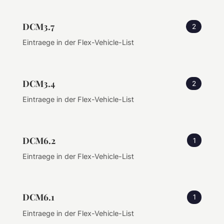
DCM3.7
2
Eintraege in der Flex-Vehicle-List
DCM3.4
2
Eintraege in der Flex-Vehicle-List
DCM6.2
1
Eintraege in der Flex-Vehicle-List
DCM6.1
1
Eintraege in der Flex-Vehicle-List