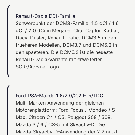
Renault-Dacia DCi-Familie
Schwerpunkt der DCM3-Familie: 1.5 dCi / 1.6
dCi / 2.0 dCi in Megane, Clio, Captur, Kadjar,
Dacia Duster, Renault Trafic. DCM3.5 in den
frueheren Modellen, DCM3.7 und DCM6.2 in
den spaeteren. Die DCM6.2 ist die neueste
Renault-Dacia-Variante mit erweiterter
SCR-/AdBlue-Logik.
Ford-PSA-Mazda 1.6/2.0/2.2 HDi/TDCi
Multi-Marken-Anwendung der gleichen
Motorenplattform: Ford Focus / Mondeo / S-
Max, Citroen C4 / C5, Peugeot 308 / 508,
Mazda 3 / 6 / CX-5 mit Skyactiv-D. Die
Mazda-Skyactiv-D-Anwendung der 2.2 nutzt