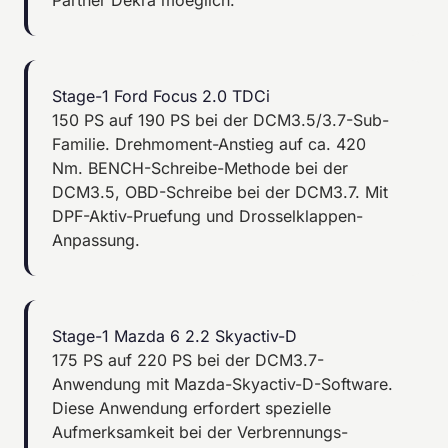
Partner Dekra moeglich.
Stage-1 Ford Focus 2.0 TDCi
150 PS auf 190 PS bei der DCM3.5/3.7-Sub-
Familie. Drehmoment-Anstieg auf ca. 420
Nm. BENCH-Schreibe-Methode bei der
DCM3.5, OBD-Schreibe bei der DCM3.7. Mit
DPF-Aktiv-Pruefung und Drosselklappen-
Anpassung.
Stage-1 Mazda 6 2.2 Skyactiv-D
175 PS auf 220 PS bei der DCM3.7-
Anwendung mit Mazda-Skyactiv-D-Software.
Diese Anwendung erfordert spezielle
Aufmerksamkeit bei der Verbrennungs-