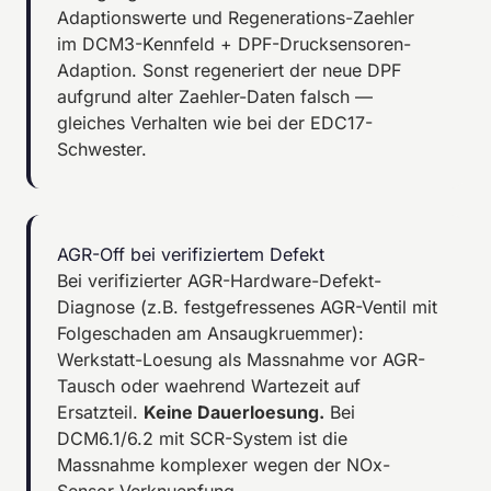
Adaptionswerte und Regenerations-Zaehler
im DCM3-Kennfeld + DPF-Drucksensoren-
Adaption. Sonst regeneriert der neue DPF
aufgrund alter Zaehler-Daten falsch —
gleiches Verhalten wie bei der EDC17-
Schwester.
AGR-Off bei verifiziertem Defekt
Bei verifizierter AGR-Hardware-Defekt-
Diagnose (z.B. festgefressenes AGR-Ventil mit
Folgeschaden am Ansaugkruemmer):
Werkstatt-Loesung als Massnahme vor AGR-
Tausch oder waehrend Wartezeit auf
Ersatzteil.
Keine Dauerloesung.
Bei
DCM6.1/6.2 mit SCR-System ist die
Massnahme komplexer wegen der NOx-