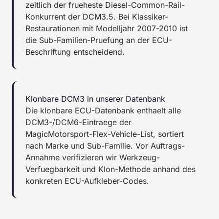
zeitlich der frueheste Diesel-Common-Rail-
Konkurrent der DCM3.5. Bei Klassiker-
Restaurationen mit Modelljahr 2007-2010 ist
die Sub-Familien-Pruefung an der ECU-
Beschriftung entscheidend.
Klonbare DCM3 in unserer Datenbank
Die
klonbare ECU-Datenbank
enthaelt alle
DCM3-/DCM6-Eintraege der
MagicMotorsport-Flex-Vehicle-List, sortiert
nach Marke und Sub-Familie. Vor Auftrags-
Annahme verifizieren wir Werkzeug-
Verfuegbarkeit und Klon-Methode anhand des
konkreten ECU-Aufkleber-Codes.