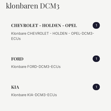
klonbaren DCM3
CHEVROLET - HOLDEN - OPEL
1
Klonbare CHEVROLET - HOLDEN - OPEL-DCM3-
ECUs
FORD
1
Klonbare FORD-DCM3-ECUs
KIA
1
Klonbare KIA-DCM3-ECUs