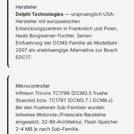
Hersteller
Delphi Technologies
— urspruenglich USA-
Hersteller mit europaeischen
Entwicklungszentren in Frankreich und Polen,
heute Borgwarner-Tochter. Serien-
Einfuehrung der DCM3-Familie ab Modelljahr
2007 als unabhaengige Alternative zur Bosch
EDC17.
Mikrocontroller
Infineon Tricore TC1796 (DCM3.5 fruehe
Stuecke) bzw. TC1797 (DCM3.7 / DCM6.x).
Bei den frueheren Sub-Familien wurden
teilweise Motorola-/Freescale-Bausteine
eingesetzt. 32-Bit-Architektur, Flash-Speicher
2-4 MB je nach Sub-Familie.