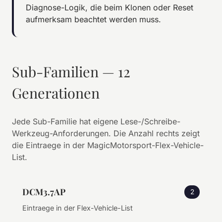
Diagnose-Logik, die beim Klonen oder Reset
aufmerksam beachtet werden muss.
Sub-Familien — 12
Generationen
Jede Sub-Familie hat eigene Lese-/Schreibe-
Werkzeug-Anforderungen. Die Anzahl rechts zeigt
die Eintraege in der MagicMotorsport-Flex-Vehicle-
List.
DCM3.7AP
2
Eintraege in der Flex-Vehicle-List