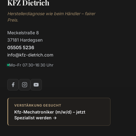
KFZ Dietrich
Herstellerdiagnose wie beim Händler – fairer
Preis.
Meckelstraße 8
37181 Hardegsen
05505 5236
info@kfz-dietrich.com
Mo–Fr 07:30–16:30 Uhr
VERSTÄRKUNG GESUCHT
Kfz-Mechatroniker (m/w/d) – jetzt
Spezialist werden →