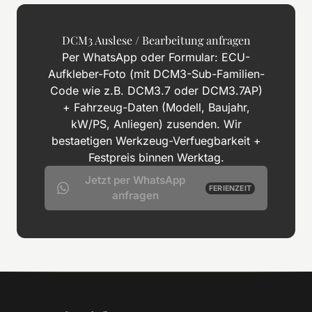
DCM3 Auslese / Bearbeitung anfragen
Per WhatsApp oder Formular: ECU-
Aufkleber-Foto (mit DCM3-Sub-Familien-
Code wie z.B. DCM3.7 oder DCM3.7AP)
+ Fahrzeug-Daten (Modell, Baujahr,
kW/PS, Anliegen) zusenden. Wir
bestaetigen Werkzeug-Verfuegbarkeit +
Festpreis binnen Werktag.
Jetzt per WhatsApp
FERIENZEIT
anfragen