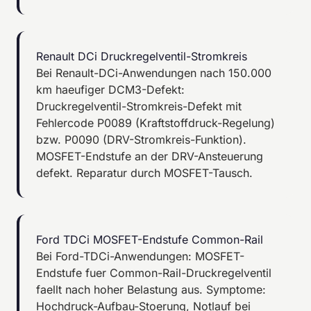
Renault DCi Druckregelventil-Stromkreis
Bei Renault-DCi-Anwendungen nach 150.000
km haeufiger DCM3-Defekt:
Druckregelventil-Stromkreis-Defekt mit
Fehlercode P0089 (Kraftstoffdruck-Regelung)
bzw. P0090 (DRV-Stromkreis-Funktion).
MOSFET-Endstufe an der DRV-Ansteuerung
defekt. Reparatur durch MOSFET-Tausch.
Ford TDCi MOSFET-Endstufe Common-Rail
Bei Ford-TDCi-Anwendungen: MOSFET-
Endstufe fuer Common-Rail-Druckregelventil
faellt nach hoher Belastung aus. Symptome:
Hochdruck-Aufbau-Stoerung, Notlauf bei