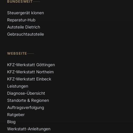
BUNDESWEIT
Steuergerät klonen
Reparatur-Hub
Autoteile Dietrich
Gebrauchtautoteile
WEBSEITE
KFZ-Werkstatt Göttingen
KFZ-Werkstatt Northeim
KFZ-Werkstatt Einbeck
Leistungen
Diagnose-Übersicht
Standorte & Regionen
Auftragsverfolgung
Ratgeber
Blog
Werkstatt-Anleitungen