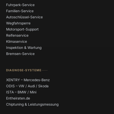
Fuhrpark-Service
Familien-Service
Autoschlüssel-Service
Wegfahrsperre
Motorsport-Support
Reifenservice
Klimaservice
Inspektion & Wartung
Bremsen-Service
DIAGNOSE-SYSTEME
XENTRY – Mercedes-Benz
ODIS – VW / Audi / Skoda
ISTA – BMW / Mini
Entheiraten.de
Chiptuning & Leistungsmessung