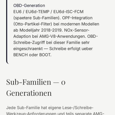
OBD-Generation
EU6 / EU6d-TEMP / EU6d-ISC-FCM
(spaetere Sub-Familien). OPF-Integration
(Otto-Partikel-Filter) bei modernen Modellen
ab Modelljahr 2018-2019. NOx-Sensor-
Adaption bei AMG-V8-Anwendungen. OBD-
Schreibe-Zugriff bei dieser Familie sehr
eingeschraenkt — Schreibe erfolgt ueber
BENCH oder BOOT.
Sub-Familien — 0
Generationen
Jede Sub-Familie hat eigene Lese-/Schreibe-
Werkzeug-Anforderungen und teils separate AMG-