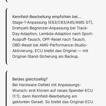
Kennfeld-Bearbeitung empfohlen bei...
Stage-1-Anpassung (E63/C63/A45/AMG GT),
Drehzahl-Begrenzer-Anpassung bei Track-
Day-Adaption, Lambda-Adaption nach Sport-
Auspuff-Tausch, OPF-Reset nach Tausch,
OBD-Reset bei AMG-Performance-Studio-
Aktivierung. ECU bleibt das Original — mit
Original-Stand-Sicherung als Backup.
Beides gleichzeitig?
Bei Hardware-Defekt mit Anpassungs-
Wunsch: erst Klonen auf neues Spender-ECU
(1:1), dann Kennfeld-Bearbeitung am
geklonten Geraet. So bleibt das Original-ECU