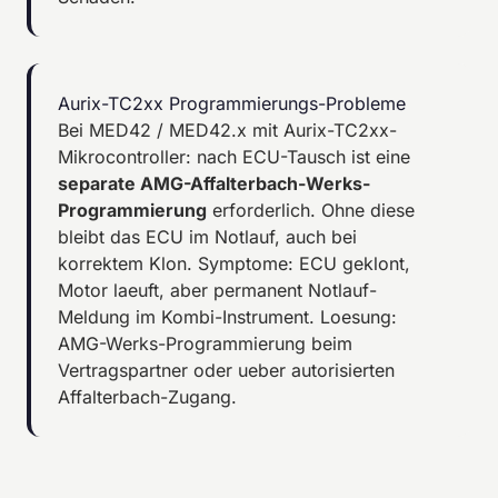
Aurix-TC2xx Programmierungs-Probleme
Bei MED42 / MED42.x mit Aurix-TC2xx-
Mikrocontroller: nach ECU-Tausch ist eine
separate AMG-Affalterbach-Werks-
Programmierung
erforderlich. Ohne diese
bleibt das ECU im Notlauf, auch bei
korrektem Klon. Symptome: ECU geklont,
Motor laeuft, aber permanent Notlauf-
Meldung im Kombi-Instrument. Loesung:
AMG-Werks-Programmierung beim
Vertragspartner oder ueber autorisierten
Affalterbach-Zugang.