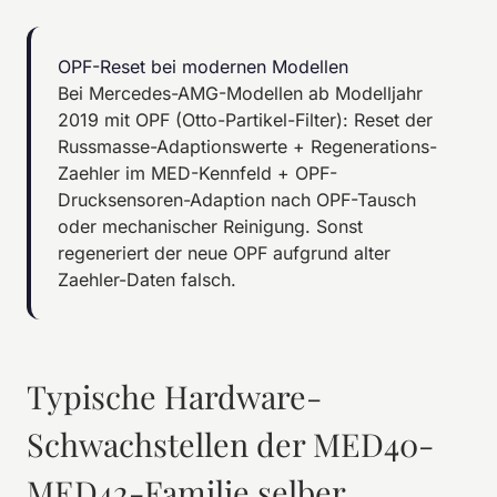
OPF-Reset bei modernen Modellen
Bei Mercedes-AMG-Modellen ab Modelljahr
2019 mit OPF (Otto-Partikel-Filter): Reset der
Russmasse-Adaptionswerte + Regenerations-
Zaehler im MED-Kennfeld + OPF-
Drucksensoren-Adaption nach OPF-Tausch
oder mechanischer Reinigung. Sonst
regeneriert der neue OPF aufgrund alter
Zaehler-Daten falsch.
Typische Hardware-
Schwachstellen der MED40-
MED42-Familie selber