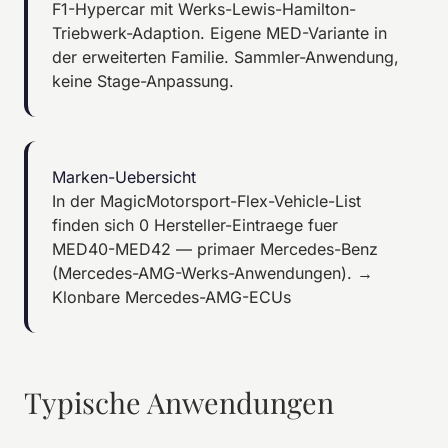
F1-Hypercar mit Werks-Lewis-Hamilton-
Triebwerk-Adaption. Eigene MED-Variante in
der erweiterten Familie. Sammler-Anwendung,
keine Stage-Anpassung.
Marken-Uebersicht
In der MagicMotorsport-Flex-Vehicle-List
finden sich 0 Hersteller-Eintraege fuer
MED40-MED42 — primaer Mercedes-Benz
(Mercedes-AMG-Werks-Anwendungen).
→
Klonbare Mercedes-AMG-ECUs
Typische Anwendungen