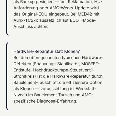
als Backup gesichert — bei Reklamation, HU-
Anforderung oder AMG-Werks-Update wird
das Original-ECU eingebaut. Bei MED42 mit
Aurix-TC2xx zusaetzlich auf BOOT-Mode-
Anschluss achten.
Hardware-Reparatur statt Klonen?
Bei den oben genannten typischen Hardware-
Defekten (Spannungs-Stabilisator, MOSFET-
Endstufe, Hochdruckpumpe-Steuerventil-
Stromkreis) ist die Hardware-Reparatur durch
Bauelement-Tausch oft die effizientere Option
als Klonen — voraussetzung ist Werkstatt-
Niveau im Bauelement-Tausch und AMG-
spezifische Diagnose-Erfahrung.