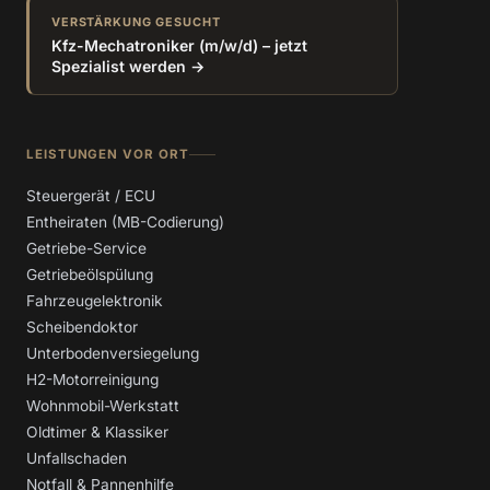
VERSTÄRKUNG GESUCHT
Kfz-Mechatroniker (m/w/d) – jetzt
Spezialist werden →
LEISTUNGEN VOR ORT
Steuergerät / ECU
Entheiraten (MB-Codierung)
Getriebe-Service
Getriebeölspülung
Fahrzeugelektronik
Scheibendoktor
Unterbodenversiegelung
H2-Motorreinigung
Wohnmobil-Werkstatt
Oldtimer & Klassiker
Unfallschaden
Notfall & Pannenhilfe