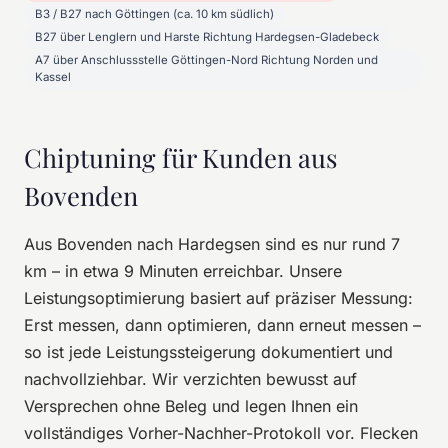
B3 / B27 nach Göttingen (ca. 10 km südlich)
B27 über Lenglern und Harste Richtung Hardegsen-Gladebeck
A7 über Anschlussstelle Göttingen-Nord Richtung Norden und
Kassel
Chiptuning für Kunden aus
Bovenden
Aus Bovenden nach Hardegsen sind es nur rund 7
km – in etwa 9 Minuten erreichbar. Unsere
Leistungsoptimierung basiert auf präziser Messung:
Erst messen, dann optimieren, dann erneut messen –
so ist jede Leistungssteigerung dokumentiert und
nachvollziehbar. Wir verzichten bewusst auf
Versprechen ohne Beleg und legen Ihnen ein
vollständiges Vorher-Nachher-Protokoll vor. Flecken