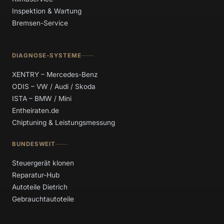
Inspektion & Wartung
Bremsen-Service
DIAGNOSE-SYSTEME
XENTRY – Mercedes-Benz
ODIS – VW / Audi / Skoda
ISTA – BMW / Mini
Entheiraten.de
Chiptuning & Leistungsmessung
BUNDESWEIT
Steuergerät klonen
Reparatur-Hub
Autoteile Dietrich
Gebrauchtautoteile