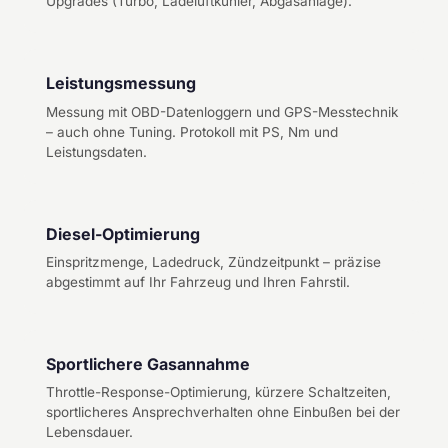
Upgrades (Turbo, Ladeluftkühler, Abgasanlage).
Leistungsmessung
Messung mit OBD-Datenloggern und GPS-Messtechnik
– auch ohne Tuning. Protokoll mit PS, Nm und
Leistungsdaten.
Diesel-Optimierung
Einspritzmenge, Ladedruck, Zündzeitpunkt – präzise
abgestimmt auf Ihr Fahrzeug und Ihren Fahrstil.
Sportlichere Gasannahme
Throttle-Response-Optimierung, kürzere Schaltzeiten,
sportlicheres Ansprechverhalten ohne Einbußen bei der
Lebensdauer.