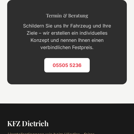
Termin & Beratung
Schildern Sie uns Ihr Fahrzeug und Ihre
Ziele – wir erstellen ein individuelles
Konzept und nennen Ihnen einen
verbindlichen Festpreis.
05505 5236
KFZ Dietrich