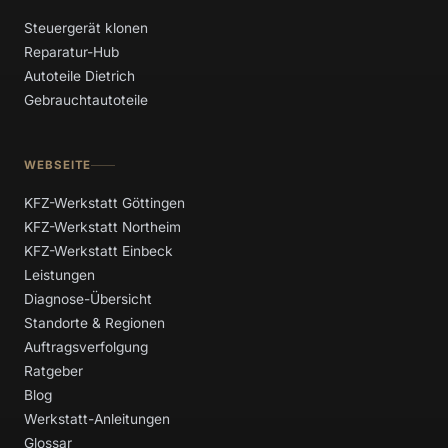
Steuergerät klonen
Reparatur-Hub
Autoteile Dietrich
Gebrauchtautoteile
WEBSEITE
KFZ-Werkstatt Göttingen
KFZ-Werkstatt Northeim
KFZ-Werkstatt Einbeck
Leistungen
Diagnose-Übersicht
Standorte & Regionen
Auftragsverfolgung
Ratgeber
Blog
Werkstatt-Anleitungen
Glossar