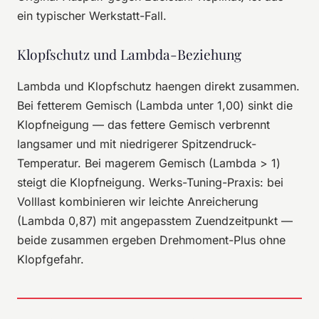
ein typischer Werkstatt-Fall.
Klopfschutz und Lambda-Beziehung
Lambda und Klopfschutz haengen direkt zusammen.
Bei fetterem Gemisch (Lambda unter 1,00) sinkt die
Klopfneigung — das fettere Gemisch verbrennt
langsamer und mit niedrigerer Spitzendruck-
Temperatur. Bei magerem Gemisch (Lambda > 1)
steigt die Klopfneigung. Werks-Tuning-Praxis: bei
Volllast kombinieren wir leichte Anreicherung
(Lambda 0,87) mit angepasstem Zuendzeitpunkt —
beide zusammen ergeben Drehmoment-Plus ohne
Klopfgefahr.