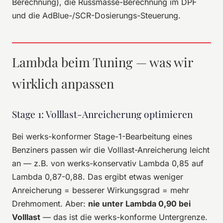
Berechnung), die Russmasse-Berechnung im DPF
und die AdBlue-/SCR-Dosierungs-Steuerung.
Lambda beim Tuning — was wir
wirklich anpassen
Stage 1: Volllast-Anreicherung optimieren
Bei werks-konformer Stage-1-Bearbeitung eines
Benziners passen wir die Volllast-Anreicherung leicht
an — z.B. von werks-konservativ Lambda 0,85 auf
Lambda 0,87-0,88. Das ergibt etwas weniger
Anreicherung = besserer Wirkungsgrad = mehr
Drehmoment. Aber:
nie unter Lambda 0,90 bei
Volllast
— das ist die werks-konforme Untergrenze.