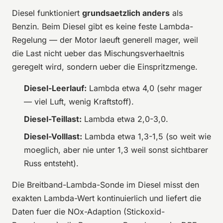
Diesel funktioniert
grundsaetzlich anders
als
Benzin. Beim Diesel gibt es keine feste Lambda-
Regelung — der Motor laeuft generell mager, weil
die Last nicht ueber das Mischungsverhaeltnis
geregelt wird, sondern ueber die Einspritzmenge.
Diesel-Leerlauf:
Lambda etwa 4,0 (sehr mager
— viel Luft, wenig Kraftstoff).
Diesel-Teillast:
Lambda etwa 2,0-3,0.
Diesel-Volllast:
Lambda etwa 1,3-1,5 (so weit wie
moeglich, aber nie unter 1,3 weil sonst sichtbarer
Russ entsteht).
Die Breitband-Lambda-Sonde im Diesel misst den
exakten Lambda-Wert kontinuierlich und liefert die
Daten fuer die NOx-Adaption (Stickoxid-