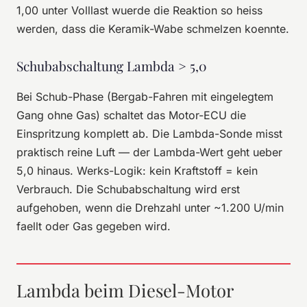
1,00 unter Volllast wuerde die Reaktion so heiss
werden, dass die Keramik-Wabe schmelzen koennte.
Schubabschaltung Lambda > 5,0
Bei Schub-Phase (Bergab-Fahren mit eingelegtem
Gang ohne Gas) schaltet das Motor-ECU die
Einspritzung komplett ab. Die Lambda-Sonde misst
praktisch reine Luft — der Lambda-Wert geht ueber
5,0 hinaus. Werks-Logik: kein Kraftstoff = kein
Verbrauch. Die Schubabschaltung wird erst
aufgehoben, wenn die Drehzahl unter ~1.200 U/min
faellt oder Gas gegeben wird.
Lambda beim Diesel-Motor