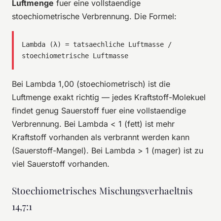
Luftmenge
fuer eine vollstaendige
stoechiometrische Verbrennung. Die Formel:
Lambda (λ) = tatsaechliche Luftmasse /
stoechiometrische Luftmasse
Bei Lambda 1,00 (stoechiometrisch) ist die
Luftmenge exakt richtig — jedes Kraftstoff-Molekuel
findet genug Sauerstoff fuer eine vollstaendige
Verbrennung. Bei Lambda < 1 (fett) ist mehr
Kraftstoff vorhanden als verbrannt werden kann
(Sauerstoff-Mangel). Bei Lambda > 1 (mager) ist zu
viel Sauerstoff vorhanden.
Stoechiometrisches Mischungsverhaeltnis
14,7:1