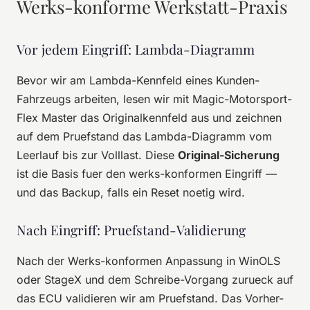
Werks-konforme Werkstatt-Praxis
Vor jedem Eingriff: Lambda-Diagramm
Bevor wir am Lambda-Kennfeld eines Kunden-
Fahrzeugs arbeiten, lesen wir mit Magic-Motorsport-
Flex Master das Originalkennfeld aus und zeichnen
auf dem Pruefstand das Lambda-Diagramm vom
Leerlauf bis zur Volllast. Diese
Original-Sicherung
ist die Basis fuer den werks-konformen Eingriff —
und das Backup, falls ein Reset noetig wird.
Nach Eingriff: Pruefstand-Validierung
Nach der Werks-konformen Anpassung in WinOLS
oder StageX und dem Schreibe-Vorgang zurueck auf
das ECU validieren wir am Pruefstand. Das Vorher-