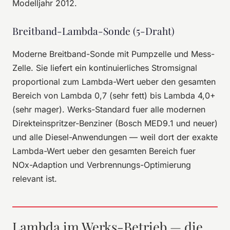
Modelljahr 2012.
Breitband-Lambda-Sonde (5-Draht)
Moderne Breitband-Sonde mit Pumpzelle und Mess-
Zelle. Sie liefert ein kontinuierliches Stromsignal
proportional zum Lambda-Wert ueber den gesamten
Bereich von Lambda 0,7 (sehr fett) bis Lambda 4,0+
(sehr mager). Werks-Standard fuer alle modernen
Direkteinspritzer-Benziner (Bosch MED9.1 und neuer)
und alle Diesel-Anwendungen — weil dort der exakte
Lambda-Wert ueber den gesamten Bereich fuer
NOx-Adaption und Verbrennungs-Optimierung
relevant ist.
Lambda im Werks-Betrieb — die