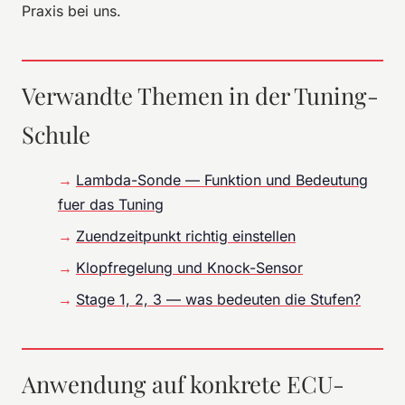
Praxis bei uns.
Verwandte Themen in der Tuning-
Schule
Lambda-Sonde — Funktion und Bedeutung
fuer das Tuning
Zuendzeitpunkt richtig einstellen
Klopfregelung und Knock-Sensor
Stage 1, 2, 3 — was bedeuten die Stufen?
Anwendung auf konkrete ECU-