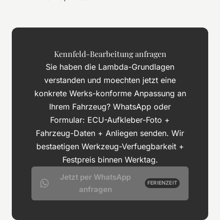
Kennfeld-Bearbeitung anfragen
Sie haben die Lambda-Grundlagen
verstanden und moechten jetzt eine
konkrete Werks-konforme Anpassung an
Ihrem Fahrzeug? WhatsApp oder
Formular: ECU-Aufkleber-Foto +
Fahrzeug-Daten + Anliegen senden. Wir
bestaetigen Werkzeug-Verfuegbarkeit +
Festpreis binnen Werktag.
Jetzt per WhatsApp
FERIENZEIT
anfragen