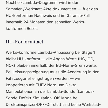
Nachher-Lambda-Diagramm wird in der
Sammler-/Werkstatt-Akte dokumentiert — fuer den
HU-konformen Nachweis und im Garantie-Fall
innerhalb 24 Monaten den schnellen Werks-
konformen Reset.
HU-Konformitaet
Werks-konforme Lambda-Anpassung bei Stage 1
bleibt HU-konform — die Abgas-Werte (HC, CO,
NOx) bleiben innerhalb der EU-Norm-Grenzwerte.
Bei Leistungssteigerung muss die Aenderung in den
Fahrzeugbrief eingetragen werden — wir
kooperieren mit TUEV Nord und Dekra.
Manipulationen an der Lambda-Sonde (Lambda-
Sonde-Defekt-Simulation, Off-Mode bei
Direkteinspritzer-DPF-Off etc.) sind keine Werkstatt-