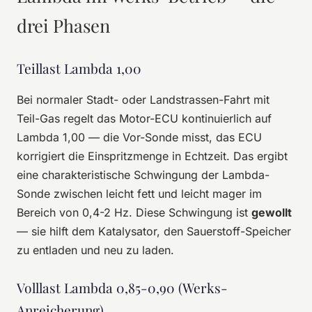
drei Phasen
Teillast Lambda 1,00
Bei normaler Stadt- oder Landstrassen-Fahrt mit
Teil-Gas regelt das Motor-ECU kontinuierlich auf
Lambda 1,00 — die Vor-Sonde misst, das ECU
korrigiert die Einspritzmenge in Echtzeit. Das ergibt
eine charakteristische Schwingung der Lambda-
Sonde zwischen leicht fett und leicht mager im
Bereich von 0,4-2 Hz. Diese Schwingung ist
gewollt
— sie hilft dem Katalysator, den Sauerstoff-Speicher
zu entladen und neu zu laden.
Volllast Lambda 0,85-0,90 (Werks-
Anreicherung)