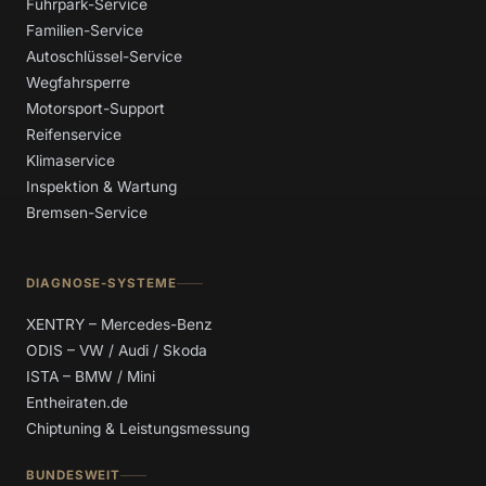
Fuhrpark-Service
Familien-Service
Autoschlüssel-Service
Wegfahrsperre
Motorsport-Support
Reifenservice
Klimaservice
Inspektion & Wartung
Bremsen-Service
DIAGNOSE-SYSTEME
XENTRY – Mercedes-Benz
ODIS – VW / Audi / Skoda
ISTA – BMW / Mini
Entheiraten.de
Chiptuning & Leistungsmessung
BUNDESWEIT