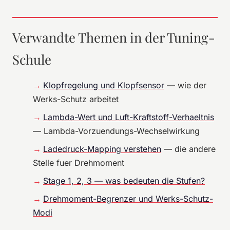
Verwandte Themen in der Tuning-
Schule
Klopfregelung und Klopfsensor
— wie der
Werks-Schutz arbeitet
Lambda-Wert und Luft-Kraftstoff-Verhaeltnis
— Lambda-Vorzuendungs-Wechselwirkung
Ladedruck-Mapping verstehen
— die andere
Stelle fuer Drehmoment
Stage 1, 2, 3 — was bedeuten die Stufen?
Drehmoment-Begrenzer und Werks-Schutz-
Modi