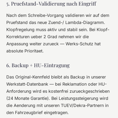
5. Pruefstand-Validierung nach Eingriff
Nach dem Schreibe-Vorgang validieren wir auf dem
Pruefstand das neue Zuend-/ Lambda-Diagramm.
Klopfregelung muss aktiv und stabil sein. Bei Klopf-
Korrekturen ueber 2 Grad nehmen wir die
Anpassung weiter zurueck — Werks-Schutz hat
absolute Prioritaet.
6. Backup + HU-Eintragung
Das Original-Kennfeld bleibt als Backup in unserer
Werkstatt-Datenbank — bei Reklamation oder HU-
Anforderung wird es kostenfrei zurueckgeschrieben
(24 Monate Garantie). Bei Leistungssteigerung wird
die Aenderung mit unseren TUEV/Dekra-Partnern in
den Fahrzeugbrief eingetragen.