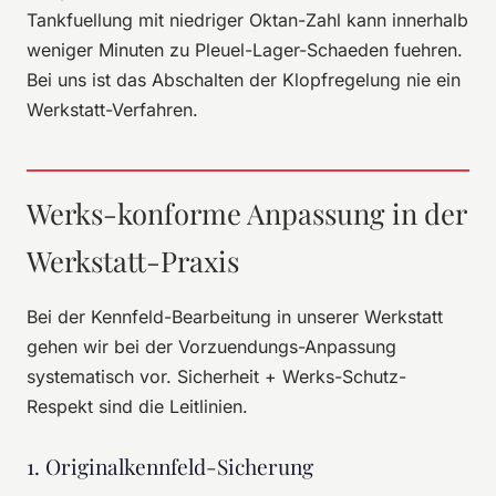
Tankfuellung mit niedriger Oktan-Zahl kann innerhalb
weniger Minuten zu Pleuel-Lager-Schaeden fuehren.
Bei uns ist das Abschalten der Klopfregelung nie ein
Werkstatt-Verfahren.
Werks-konforme Anpassung in der
Werkstatt-Praxis
Bei der Kennfeld-Bearbeitung in unserer Werkstatt
gehen wir bei der Vorzuendungs-Anpassung
systematisch vor. Sicherheit + Werks-Schutz-
Respekt sind die Leitlinien.
1. Originalkennfeld-Sicherung