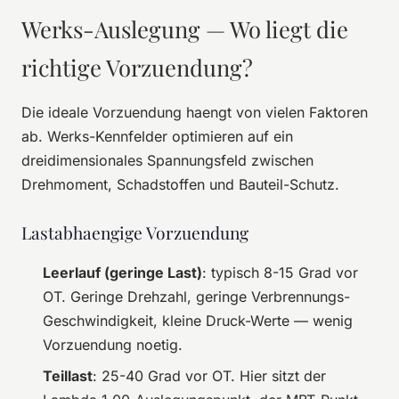
Werks-Auslegung — Wo liegt die
richtige Vorzuendung?
Die ideale Vorzuendung haengt von vielen Faktoren
ab. Werks-Kennfelder optimieren auf ein
dreidimensionales Spannungsfeld zwischen
Drehmoment, Schadstoffen und Bauteil-Schutz.
Lastabhaengige Vorzuendung
Leerlauf (geringe Last)
: typisch 8-15 Grad vor
OT. Geringe Drehzahl, geringe Verbrennungs-
Geschwindigkeit, kleine Druck-Werte — wenig
Vorzuendung noetig.
Teillast
: 25-40 Grad vor OT. Hier sitzt der