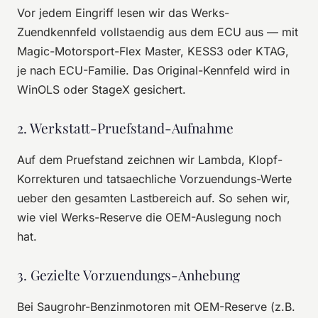
Vor jedem Eingriff lesen wir das Werks-
Zuendkennfeld vollstaendig aus dem ECU aus — mit
Magic-Motorsport-Flex Master, KESS3 oder KTAG,
je nach ECU-Familie. Das Original-Kennfeld wird in
WinOLS oder StageX gesichert.
2. Werkstatt-Pruefstand-Aufnahme
Auf dem Pruefstand zeichnen wir Lambda, Klopf-
Korrekturen und tatsaechliche Vorzuendungs-Werte
ueber den gesamten Lastbereich auf. So sehen wir,
wie viel Werks-Reserve die OEM-Auslegung noch
hat.
3. Gezielte Vorzuendungs-Anhebung
Bei Saugrohr-Benzinmotoren mit OEM-Reserve (z.B.