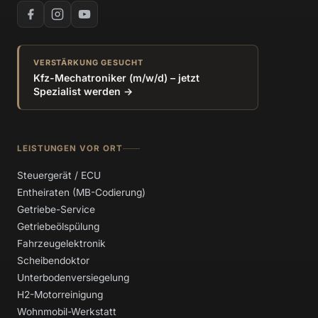
VERSTÄRKUNG GESUCHT
Kfz-Mechatroniker (m/w/d) – jetzt
Spezialist werden →
LEISTUNGEN VOR ORT
Steuergerät / ECU
Entheiraten (MB-Codierung)
Getriebe-Service
Getriebeölspülung
Fahrzeugelektronik
Scheibendoktor
Unterbodenversiegelung
H2-Motorreinigung
Wohnmobil-Werkstatt