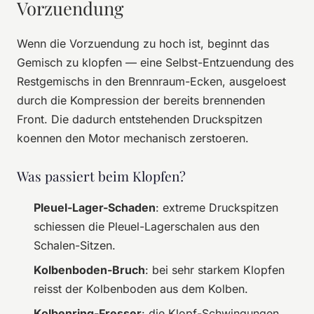
Vorzuendung
Wenn die Vorzuendung zu hoch ist, beginnt das
Gemisch zu klopfen — eine Selbst-Entzuendung des
Restgemischs in den Brennraum-Ecken, ausgeloest
durch die Kompression der bereits brennenden
Front. Die dadurch entstehenden Druckspitzen
koennen den Motor mechanisch zerstoeren.
Was passiert beim Klopfen?
Pleuel-Lager-Schaden
: extreme Druckspitzen
schiessen die Pleuel-Lagerschalen aus den
Schalen-Sitzen.
Kolbenboden-Bruch
: bei sehr starkem Klopfen
reisst der Kolbenboden aus dem Kolben.
Kolbenring-Fresser
: die Klopf-Schwingungen