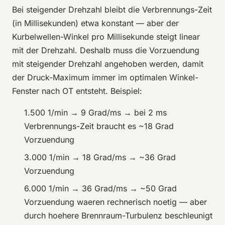
Bei steigender Drehzahl bleibt die Verbrennungs-Zeit
(in Millisekunden) etwa konstant — aber der
Kurbelwellen-Winkel pro Millisekunde steigt linear
mit der Drehzahl. Deshalb muss die Vorzuendung
mit steigender Drehzahl angehoben werden, damit
der Druck-Maximum immer im optimalen Winkel-
Fenster nach OT entsteht. Beispiel:
1.500 1/min → 9 Grad/ms → bei 2 ms
Verbrennungs-Zeit braucht es ~18 Grad
Vorzuendung
3.000 1/min → 18 Grad/ms → ~36 Grad
Vorzuendung
6.000 1/min → 36 Grad/ms → ~50 Grad
Vorzuendung waeren rechnerisch noetig — aber
durch hoehere Brennraum-Turbulenz beschleunigt