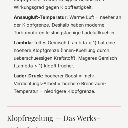
Wirkungsgrad gegen Klopffestigkeit.
Ansaugluft-Temperatur
: Warme Luft = naeher an
der Klopfgrenze. Deshalb haben moderne
Turbomotoren leistungsfaehige Ladeluftkuehler.
Lambda
: fettes Gemisch (Lambda < 1) hat eine
hoehere Klopfgrenze (Innen-Kuehlung durch
ueberschuessigen Kraftstoff). Mageres Gemisch
(Lambda > 1) klopft frueher.
Lader-Druck
: hoeherer Boost = mehr
Verdichtungs-Arbeit = hoehere Brennraum-
Temperatur = niedrigere Klopfgrenze.
Klopfregelung — Das Werks-