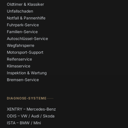
Oldtimer & Klassiker
Unfallschaden
Notfall & Pannenhilfe
Fuhrpark-Service
Familien-Service
Autoschlüssel-Service
Wegfahrsperre
Motorsport-Support
Reifenservice
Klimaservice
Inspektion & Wartung
Bremsen-Service
DIAGNOSE-SYSTEME
XENTRY – Mercedes-Benz
ODIS – VW / Audi / Skoda
ISTA – BMW / Mini