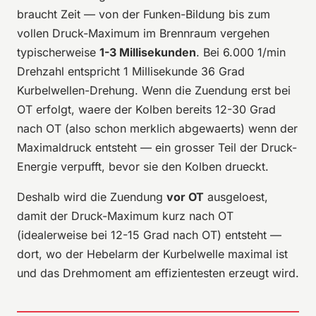
braucht Zeit — von der Funken-Bildung bis zum
vollen Druck-Maximum im Brennraum vergehen
typischerweise
1-3 Millisekunden
. Bei 6.000 1/min
Drehzahl entspricht 1 Millisekunde 36 Grad
Kurbelwellen-Drehung. Wenn die Zuendung erst bei
OT erfolgt, waere der Kolben bereits 12-30 Grad
nach OT (also schon merklich abgewaerts) wenn der
Maximaldruck entsteht — ein grosser Teil der Druck-
Energie verpufft, bevor sie den Kolben drueckt.
Deshalb wird die Zuendung
vor OT
ausgeloest,
damit der Druck-Maximum kurz nach OT
(idealerweise bei 12-15 Grad nach OT) entsteht —
dort, wo der Hebelarm der Kurbelwelle maximal ist
und das Drehmoment am effizientesten erzeugt wird.