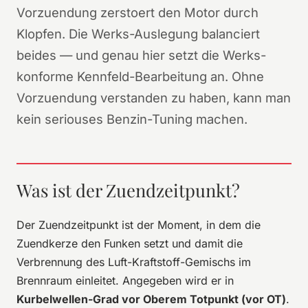
Vorzuendung zerstoert den Motor durch
Klopfen. Die Werks-Auslegung balanciert
beides — und genau hier setzt die Werks-
konforme Kennfeld-Bearbeitung an. Ohne
Vorzuendung verstanden zu haben, kann man
kein seriouses Benzin-Tuning machen.
Was ist der Zuendzeitpunkt?
Der Zuendzeitpunkt ist der Moment, in dem die
Zuendkerze den Funken setzt und damit die
Verbrennung des Luft-Kraftstoff-Gemischs im
Brennraum einleitet. Angegeben wird er in
Kurbelwellen-Grad vor Oberem Totpunkt (vor OT)
.