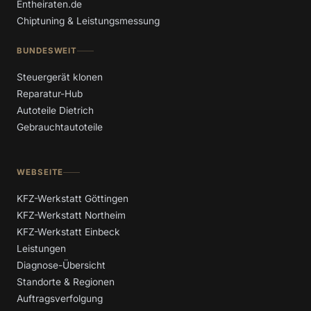
Entheiraten.de
Chiptuning & Leistungsmessung
BUNDESWEIT
Steuergerät klonen
Reparatur-Hub
Autoteile Dietrich
Gebrauchtautoteile
WEBSEITE
KFZ-Werkstatt Göttingen
KFZ-Werkstatt Northeim
KFZ-Werkstatt Einbeck
Leistungen
Diagnose-Übersicht
Standorte & Regionen
Auftragsverfolgung