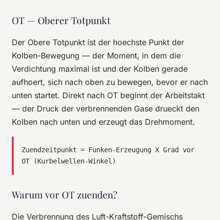
OT — Oberer Totpunkt
Der Obere Totpunkt ist der hoechste Punkt der
Kolben-Bewegung — der Moment, in dem die
Verdichtung maximal ist und der Kolben gerade
aufhoert, sich nach oben zu bewegen, bevor er nach
unten startet. Direkt nach OT beginnt der Arbeitstakt
— der Druck der verbrennenden Gase drueckt den
Kolben nach unten und erzeugt das Drehmoment.
Zuendzeitpunkt = Funken-Erzeugung X Grad vor
OT (Kurbelwellen-Winkel)
Warum vor OT zuenden?
Die Verbrennung des Luft-Kraftstoff-Gemischs