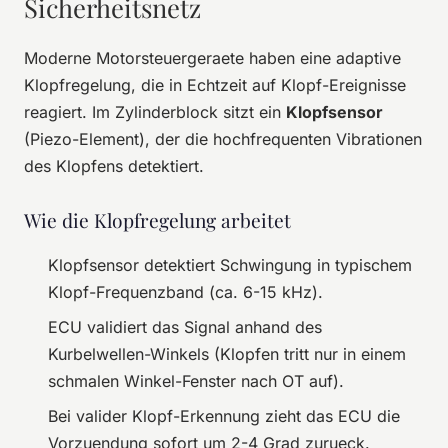
Sicherheitsnetz
Moderne Motorsteuergeraete haben eine adaptive
Klopfregelung, die in Echtzeit auf Klopf-Ereignisse
reagiert. Im Zylinderblock sitzt ein
Klopfsensor
(Piezo-Element), der die hochfrequenten Vibrationen
des Klopfens detektiert.
Wie die Klopfregelung arbeitet
Klopfsensor detektiert Schwingung in typischem
Klopf-Frequenzband (ca. 6-15 kHz).
ECU validiert das Signal anhand des
Kurbelwellen-Winkels (Klopfen tritt nur in einem
schmalen Winkel-Fenster nach OT auf).
Bei valider Klopf-Erkennung zieht das ECU die
Vorzuendung sofort um 2-4 Grad zurueck.