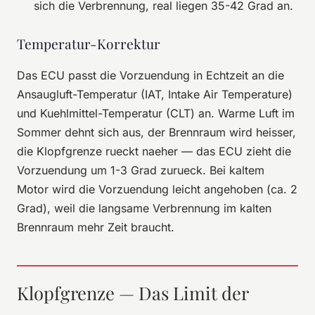
sich die Verbrennung, real liegen 35-42 Grad an.
Temperatur-Korrektur
Das ECU passt die Vorzuendung in Echtzeit an die
Ansaugluft-Temperatur (IAT, Intake Air Temperature)
und Kuehlmittel-Temperatur (CLT) an. Warme Luft im
Sommer dehnt sich aus, der Brennraum wird heisser,
die Klopfgrenze rueckt naeher — das ECU zieht die
Vorzuendung um 1-3 Grad zurueck. Bei kaltem
Motor wird die Vorzuendung leicht angehoben (ca. 2
Grad), weil die langsame Verbrennung im kalten
Brennraum mehr Zeit braucht.
Klopfgrenze — Das Limit der