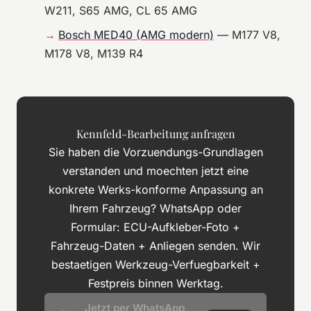
W211, S65 AMG, CL 65 AMG
Bosch MED40 (AMG modern)
— M177 V8,
M178 V8, M139 R4
Kennfeld-Bearbeitung anfragen
Sie haben die Vorzuendungs-Grundlagen
verstanden und moechten jetzt eine
konkrete Werks-konforme Anpassung an
Ihrem Fahrzeug? WhatsApp oder
Formular: ECU-Aufkleber-Foto +
Fahrzeug-Daten + Anliegen senden. Wir
bestaetigen Werkzeug-Verfuegbarkeit +
Festpreis binnen Werktag.
Jetzt per WhatsApp